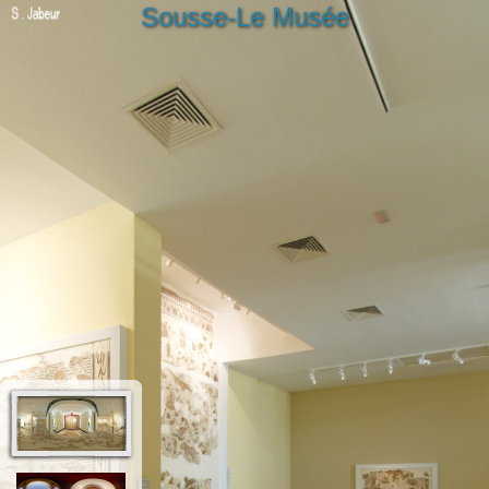
Sousse-Le Musée