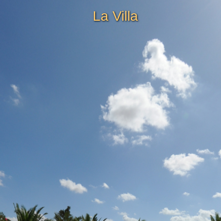
La Villa