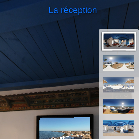
La réception